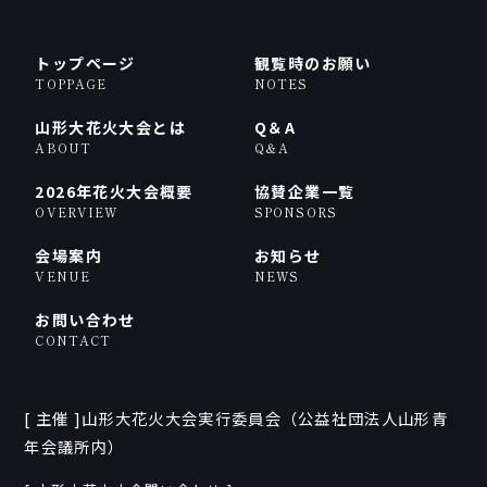
トップページ
観覧時のお願い
TOPPAGE
NOTES
山形大花火大会とは
Q＆A
ABOUT
Q＆A
2026年花火大会概要
協賛企業一覧
OVERVIEW
SPONSORS
会場案内
お知らせ
VENUE
NEWS
お問い合わせ
CONTACT
[ 主催 ]山形大花火大会実行委員会（公益社団法人山形青
年会議所内）