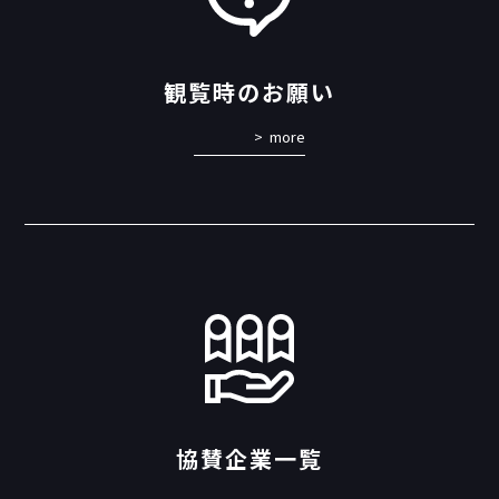
観覧時のお願い
more
協賛企業一覧