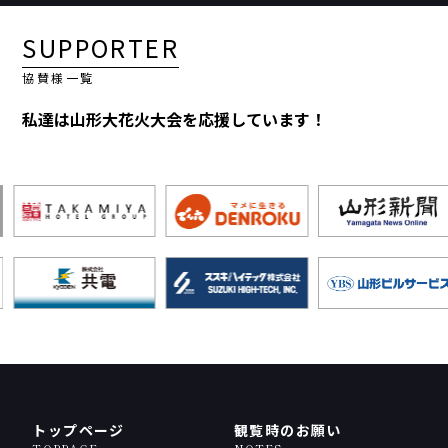
SUPPORTER
協賛様一覧
私達は山形大花火大会を応援しています！
トップページ
観覧時のお願い