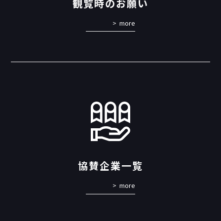
観覧時のお願い
more
協賛企業一覧
more