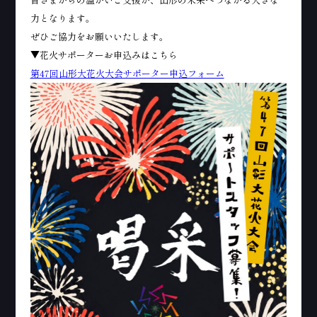
力となります。
ぜひご協力をお願いいたします。
▼花火サポーターお申込みはこちら
第47回山形大花火大会サポーター申込フォーム