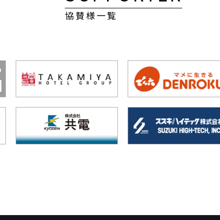
協賛様一覧