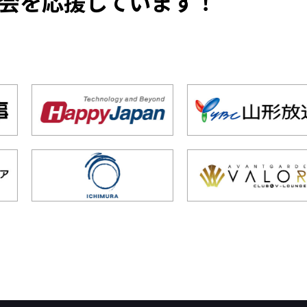
会を応援しています！