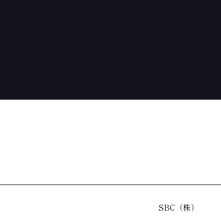
SBC（株）