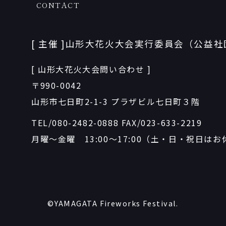
CONTACT
[ 主催 ]山形大花火大会実行委員会（公益
[ 山形大花火大会問い合わせ ]
〒990-0042
山形市七日町2-1-3 プラザビル七日町３階
TEL/080-2482-0888
FAX/023-633-2219
月曜〜金曜 13:00〜17:00（土・日・祝日はお
©YAMAGATA Fireworks Festival.