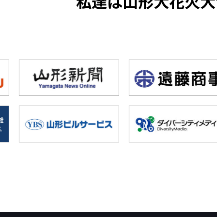
私達は山形大花火大