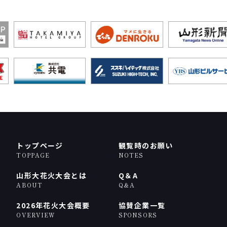
トップページ
観覧時のお願い
TOPPAGE
NOTES
山形大花火大会とは
Q＆A
ABOUT
Q＆A
2026年花火大会概要
協賛企業一覧
OVERVIEW
SPONSORS