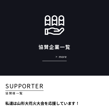
協賛企業一覧
more
SUPPORTER
協賛様一覧
私達は山形大花火大会を応援しています！