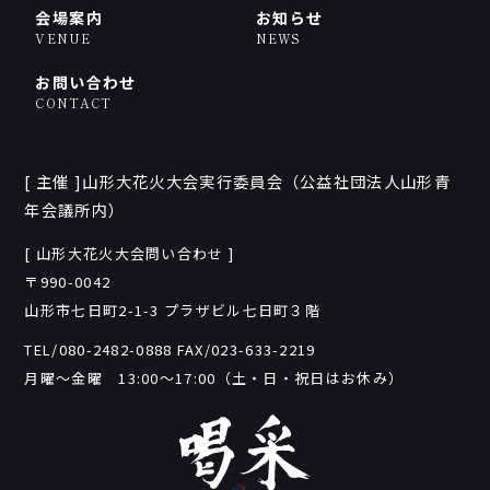
会場案内
お知らせ
VENUE
NEWS
お問い合わせ
CONTACT
[ 主催 ]山形大花火大会実行委員会（公益社団法人山形青
年会議所内）
[ 山形大花火大会問い合わせ ]
〒990-0042
山形市七日町2-1-3 プラザビル七日町３階
TEL/080-2482-0888
FAX/023-633-2219
月曜〜金曜 13:00〜17:00（土・日・祝日はお休み）