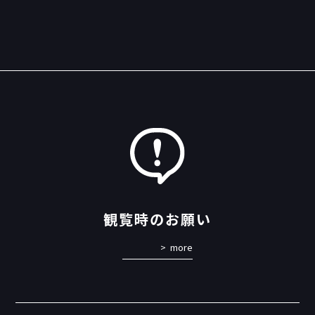
観覧時のお願い
more