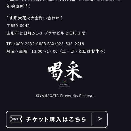
年会議所内）
[ 山形大花火大会問い合わせ ]
〒990-0042
山形市七日町2-1-3 プラザビル七日町３階
TEL/080-2482-0888
FAX/023-633-2219
月曜〜金曜 13:00〜17:00（土・日・祝日はお休み）
©YAMAGATA Fireworks Festival.