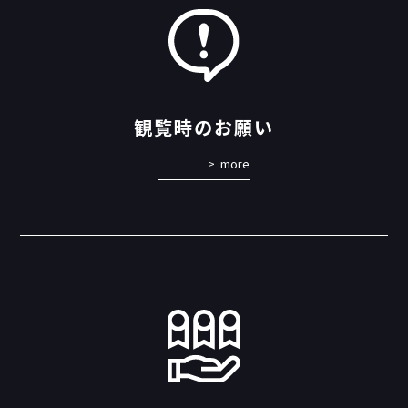
観覧時のお願い
more