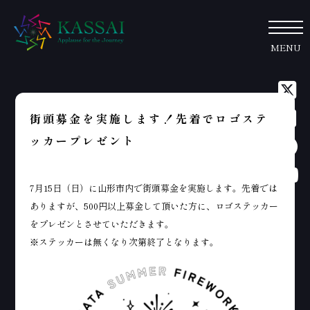
MENU
街頭募金を実施します！先着でロゴステ
ッカープレゼント
7月15日（日）に山形市内で街頭募金を実施します。先着では
ありますが、500円以上募金して頂いた方に、ロゴステッカー
をプレゼンとさせていただきます。
※ステッカーは無くなり次第終了となります。