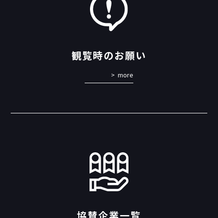
観覧時のお願い
more
協賛企業一覧