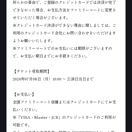
何らかの事由で、ご登録のクレジットカードでは決済が完了
できなかった場合、お支払方法をファミリーマートに変更さ
せていただく場合がございます。
※クレジットカード決済ができない理由に関しましては、ご
利用のクレジットカード会社にお問い合わせをいただけます
ようお願いいたします。
※ファミリーマートでのお支払いには期限がございますの
で、お支払い期日までにお手続きください。
【チケット受取期間】
2024年07月08日（月）10:00 ～ 公演日当日まで
【お支払い】
全国ファミリーマート店舗またはクレジットカードにてお支
払いください。
※「VISA・Master・JCB」のクレジットカードのご利用が
可能です。