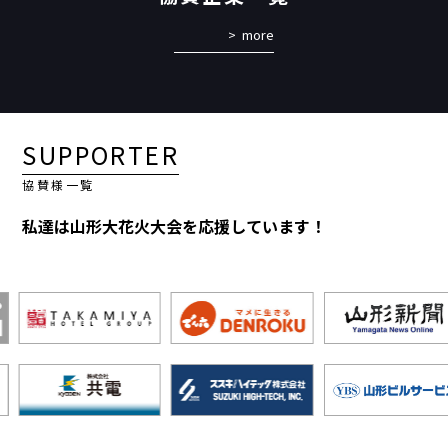
more
SUPPORTER
協賛様一覧
私達は山形大花火大会を応援しています！